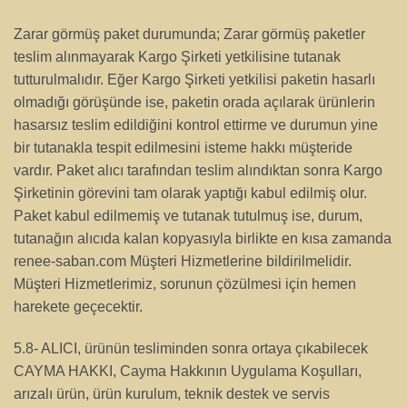
Zarar görmüş paket durumunda; Zarar görmüş paketler
teslim alınmayarak Kargo Şirketi yetkilisine tutanak
tutturulmalıdır. Eğer Kargo Şirketi yetkilisi paketin hasarlı
olmadığı görüşünde ise, paketin orada açılarak ürünlerin
hasarsız teslim edildiğini kontrol ettirme ve durumun yine
bir tutanakla tespit edilmesini isteme hakkı müşteride
vardır. Paket alıcı tarafından teslim alındıktan sonra Kargo
Şirketinin görevini tam olarak yaptığı kabul edilmiş olur.
Paket kabul edilmemiş ve tutanak tutulmuş ise, durum,
tutanağın alıcıda kalan kopyasıyla birlikte en kısa zamanda
renee-saban.com Müşteri Hizmetlerine bildirilmelidir.
Müşteri Hizmetlerimiz, sorunun çözülmesi için hemen
harekete geçecektir.
5.8- ALICI, ürünün tesliminden sonra ortaya çıkabilecek
CAYMA HAKKI, Cayma Hakkının Uygulama Koşulları,
arızalı ürün, ürün kurulum, teknik destek ve servis