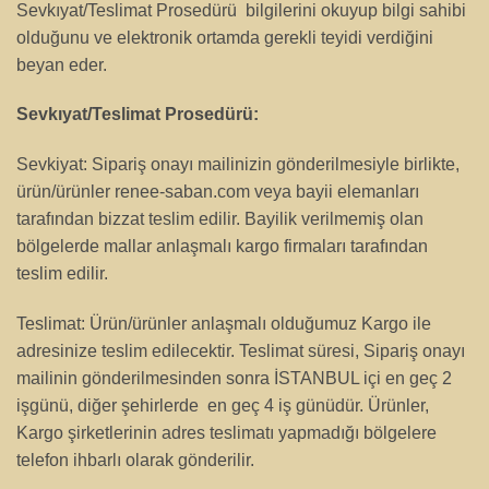
Sevkıyat/Teslimat Prosedürü bilgilerini okuyup bilgi sahibi
olduğunu ve elektronik ortamda gerekli teyidi verdiğini
beyan eder.
Sevkıyat/Teslimat Prosedürü:
Sevkiyat: Sipariş onayı mailinizin gönderilmesiyle birlikte,
ürün/ürünler renee-saban.com veya bayii elemanları
tarafından bizzat teslim edilir. Bayilik verilmemiş olan
bölgelerde mallar anlaşmalı kargo firmaları tarafından
teslim edilir.
Teslimat: Ürün/ürünler anlaşmalı olduğumuz Kargo ile
adresinize teslim edilecektir. Teslimat süresi, Sipariş onayı
mailinin gönderilmesinden sonra İSTANBUL içi en geç 2
işgünü, diğer şehirlerde en geç 4 iş günüdür. Ürünler,
Kargo şirketlerinin adres teslimatı yapmadığı bölgelere
telefon ihbarlı olarak gönderilir.