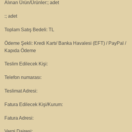
Alınan Ürün/Ürünler:; adet
:; adet
Toplam Satış Bedeli: TL
Ödeme Şekli: Kredi Kartı/ Banka Havalesi (EFT) / PayPal /
Kapıda Ödeme
Teslim Edilecek Kişi:
Telefon numarası:
Teslimat Adresi:
Fatura Edilecek Kişi/Kurum:
Fatura Adresi:
Vergi Dairesi: